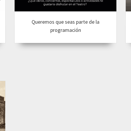
Queremos que seas parte de la
programación