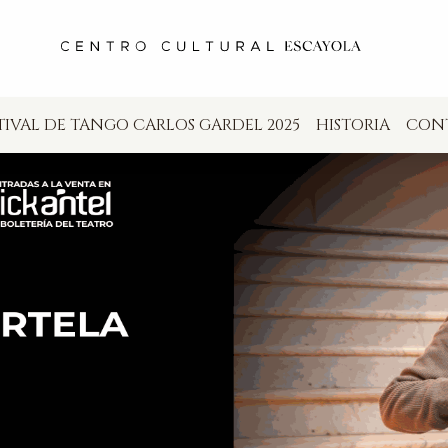
TIVAL DE TANGO CARLOS GARDEL 2025
HISTORIA
CON