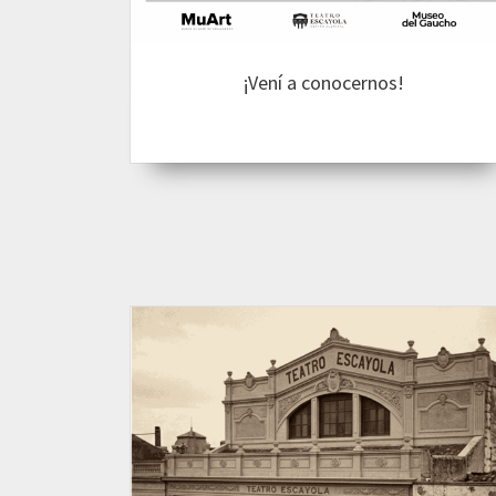
¡Vení a conocernos!