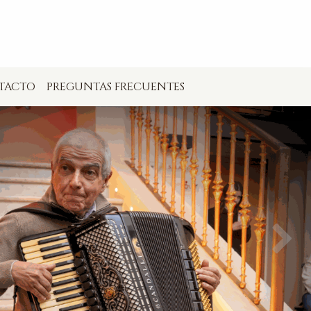
TACTO
PREGUNTAS FRECUENTES