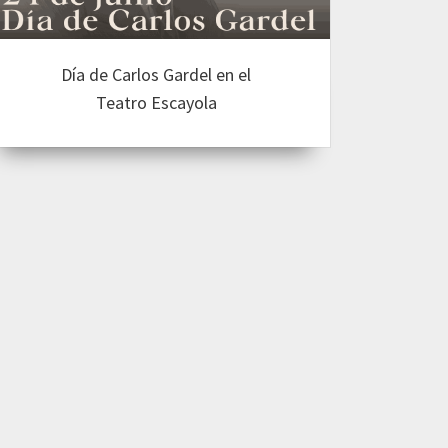
Día de Carlos Gardel en el
Teatro Escayola