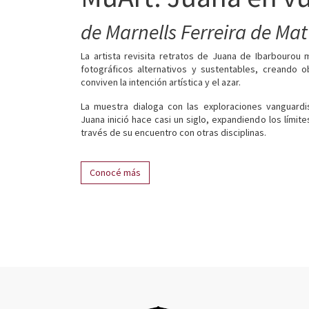
de Marnells Ferreira de Mat
La artista revisita retratos de Juana de Ibarbourou
fotográficos alternativos y sustentables, creando 
conviven la intención artística y el azar.
La muestra dialoga con las exploraciones vanguardi
Juana inició hace casi un siglo, expandiendo los límite
través de su encuentro con otras disciplinas.
Conocé más