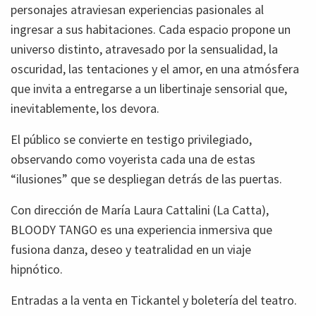
personajes atraviesan experiencias pasionales al
ingresar a sus habitaciones. Cada espacio propone un
universo distinto, atravesado por la sensualidad, la
oscuridad, las tentaciones y el amor, en una atmósfera
que invita a entregarse a un libertinaje sensorial que,
inevitablemente, los devora.
El público se convierte en testigo privilegiado,
observando como voyerista cada una de estas
“ilusiones” que se despliegan detrás de las puertas.
Con dirección de María Laura Cattalini (La Catta),
BLOODY TANGO
es una experiencia inmersiva que
fusiona danza, deseo y teatralidad en un viaje
hipnótico.
Entradas a la venta en Tickantel y boletería del teatro.