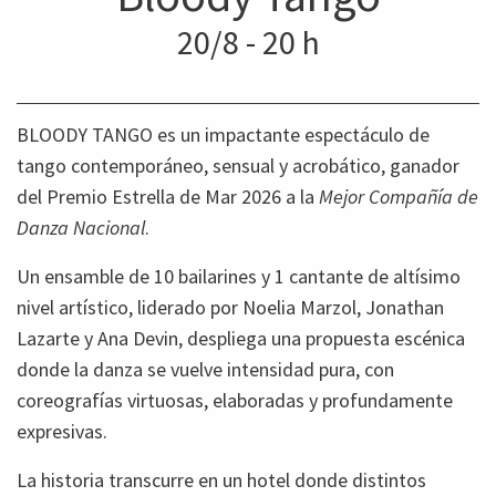
20/8 - 20 h
BLOODY TANGO
es un impactante espectáculo de
tango contemporáneo, sensual y acrobático, ganador
del Premio Estrella de Mar 2026 a la
Mejor Compañía de
Danza Nacional
.
Un ensamble de 10 bailarines y 1 cantante de altísimo
nivel artístico, liderado por Noelia Marzol, Jonathan
Lazarte y Ana Devin, despliega una propuesta escénica
donde la danza se vuelve intensidad pura, con
coreografías virtuosas, elaboradas y profundamente
expresivas.
La historia transcurre en un hotel donde distintos