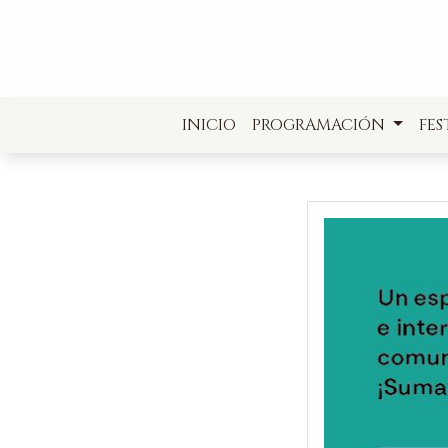
INICIO
PROGRAMACIÓN
FES