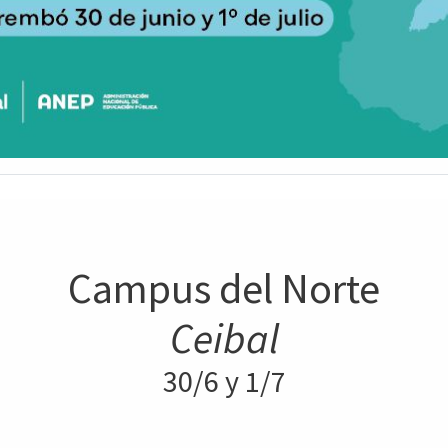
Campus del Norte
Ceibal
30/6 y 1/7