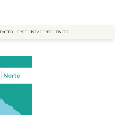
TACTO
PREGUNTAS FRECUENTES