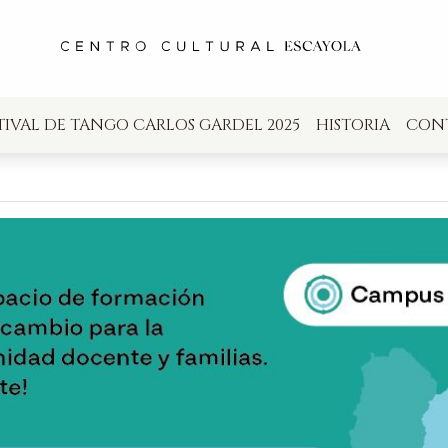
TIVAL DE TANGO CARLOS GARDEL 2025
HISTORIA
CON