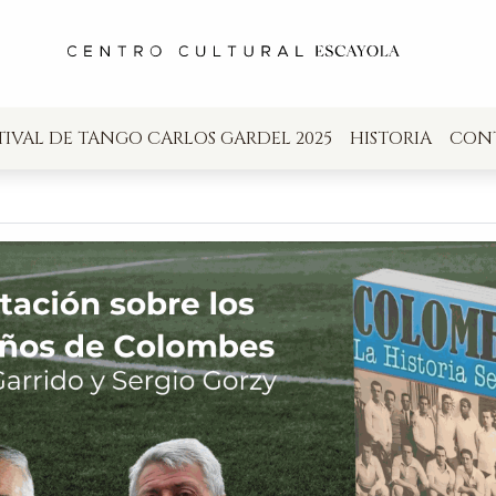
TIVAL DE TANGO CARLOS GARDEL 2025
HISTORIA
CON