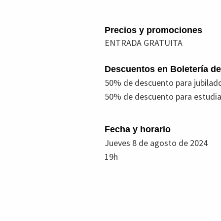
Precios y promociones
ENTRADA GRATUITA
Descuentos en Boletería del
50% de descuento para jubilad
50% de descuento para estudian
Fecha y horario
Jueves 8 de agosto de 2024
19h