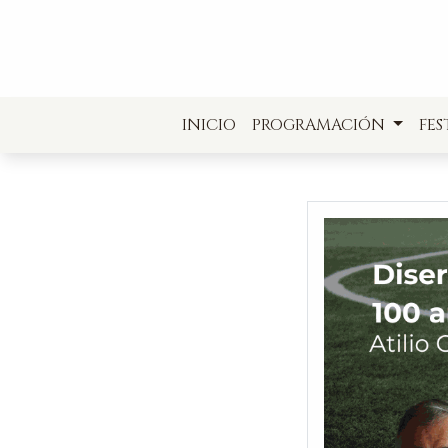
INICIO
PROGRAMACIÓN
FES