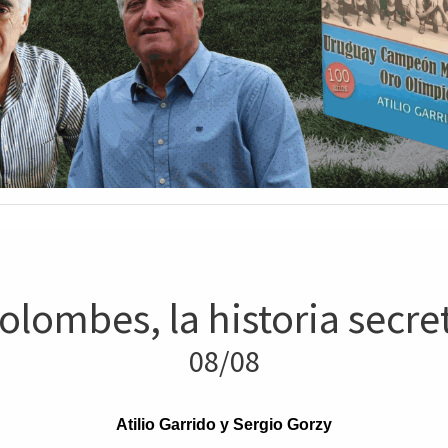
olombes, la historia secre
08/08
Atilio Garrido y Sergio Gorzy