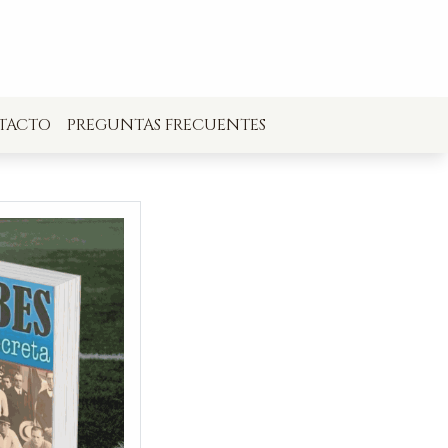
TACTO
PREGUNTAS FRECUENTES