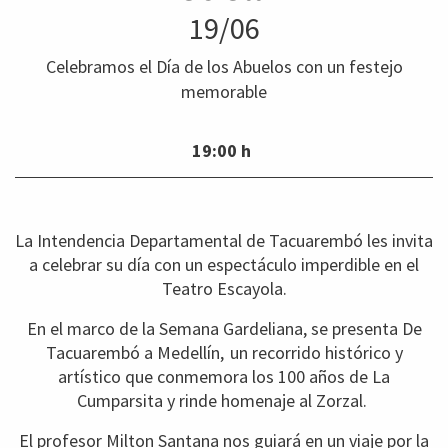
19/06
Celebramos el Día de los Abuelos con un festejo
memorable
19:00 h
La Intendencia Departamental de Tacuarembó les invita
a celebrar su día con un espectáculo imperdible en el
Teatro Escayola.
En el marco de la Semana Gardeliana, se presenta De
Tacuarembó a Medellín,
un recorrido histórico y
artístico que conmemora los 100 años de La
Cumparsita y rinde homenaje al Zorzal.
El profesor Milton Santana nos guiará en un viaje por la