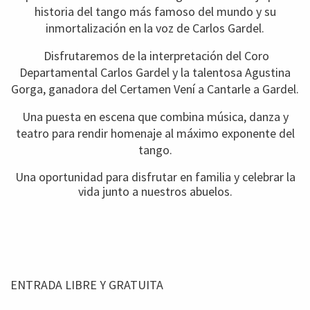
historia del tango más famoso del mundo y su
inmortalización en la voz de Carlos Gardel.
Disfrutaremos de la interpretación del Coro
Departamental Carlos Gardel y la talentosa Agustina
Gorga, ganadora del Certamen Vení a Cantarle a Gardel.
Una puesta en escena que combina música, danza y
teatro para rendir homenaje al máximo exponente del
tango.
Una oportunidad para disfrutar en familia y celebrar la
vida junto a nuestros abuelos.
ENTRADA LIBRE Y GRATUITA