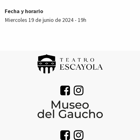
Fecha y horario
Miercoles 19 de junio de 2024 - 19h