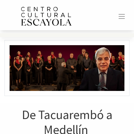
De Tacuarembó a
Medellín