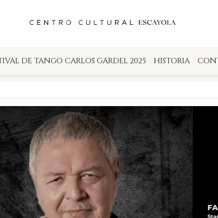
TIVAL DE TANGO CARLOS GARDEL 2025
HISTORIA
CON