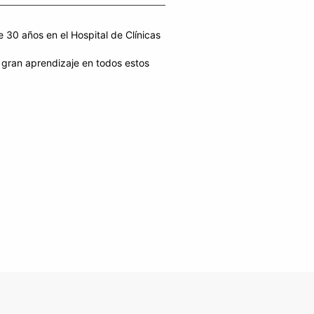
 30 años en el Hospital de Clínicas
 gran aprendizaje en todos estos