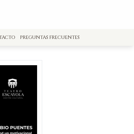
TACTO
PREGUNTAS FRECUENTES