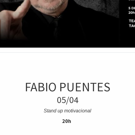
FABIO PUENTES
05/04
Stand up motivacional
20h