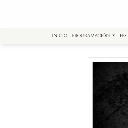
INICIO
PROGRAMACIÓN
FES