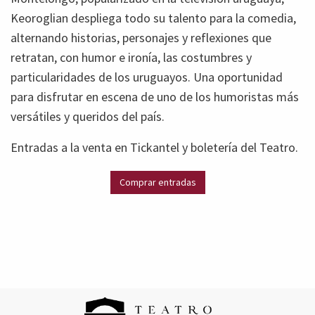
Keoroglian despliega todo su talento para la comedia,
alternando historias, personajes y reflexiones que
retratan, con humor e ironía, las costumbres y
particularidades de los uruguayos. Una oportunidad
para disfrutar en escena de uno de los humoristas más
versátiles y queridos del país.
Entradas a la venta en Tickantel y boletería del Teatro.
Comprar entradas