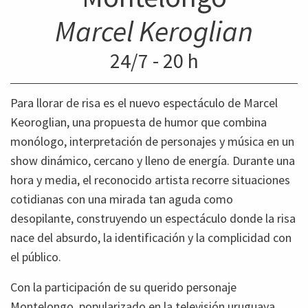
Marcel Keroglian
24/7 - 20 h
Para llorar de risa
es el nuevo espectáculo de Marcel
Keoroglian, una propuesta de humor que combina
monólogo, interpretación de personajes y música en un
show dinámico, cercano y lleno de energía. Durante una
hora y media, el reconocido artista recorre situaciones
cotidianas con una mirada tan aguda como
desopilante, construyendo un espectáculo donde la risa
nace del absurdo, la identificación y la complicidad con
el público.
Con la participación de su querido personaje
Montelongo
, popularizado en la televisión uruguaya,