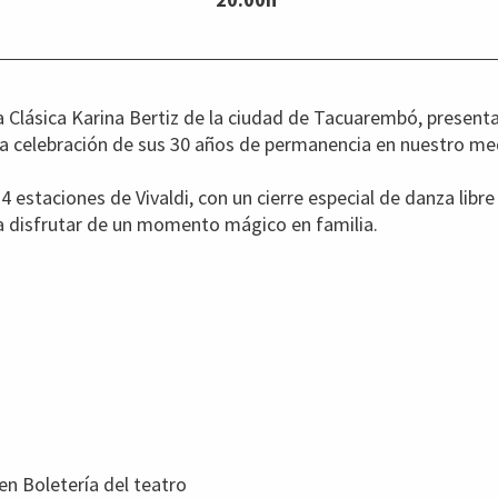
Clásica Karina Bertiz de la ciudad de Tacuarembó, presenta 
la celebración de sus 30 años de permanencia en nuestro me
 4 estaciones de Vivaldi, con un cierre especial de danza li
a disfrutar de un momento mágico en familia.
en Boletería del teatro