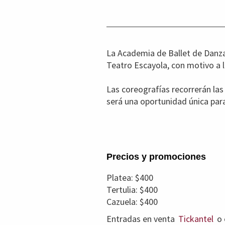
La Academia de Ballet de Danza 
Teatro Escayola, con motivo a 
Las coreografías recorrerán las
será una oportunidad única par
Precios y promociones
Platea: $400
Tertulia: $400
Cazuela: $400
Entradas en venta
Tickantel
o 