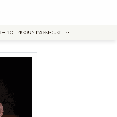
TACTO
PREGUNTAS FRECUENTES