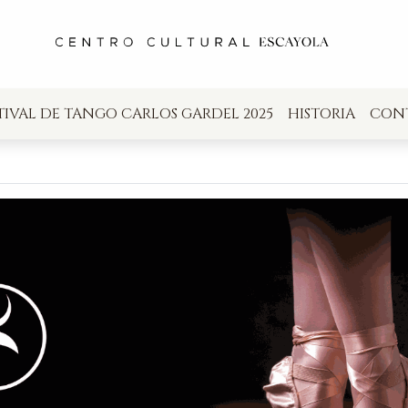
TIVAL DE TANGO CARLOS GARDEL 2025
HISTORIA
CON