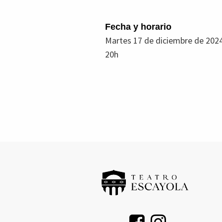
Fecha y horario
Martes 17 de diciembre de 202
20h