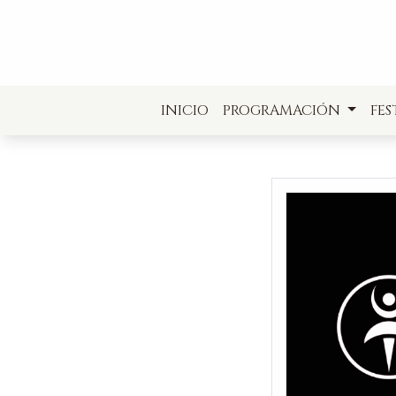
INICIO
PROGRAMACIÓN
FES