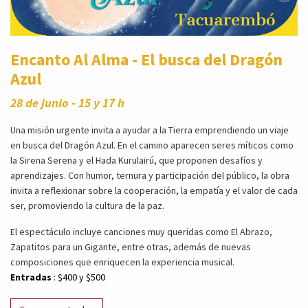
Encanto Al Alma - El busca del Dragón
Azul
28 de junio - 15 y 17 h
Una misión urgente invita a ayudar a la Tierra emprendiendo un viaje
en busca del Dragón Azul. En el camino aparecen seres míticos como
la Sirena Serena y el Hada Kurulairú, que proponen desafíos y
aprendizajes. Con humor, ternura y participación del público, la obra
invita a reflexionar sobre la cooperación, la empatía y el valor de cada
ser, promoviendo la cultura de la paz.
El espectáculo incluye canciones muy queridas como El Abrazo,
Zapatitos para un Gigante, entre otras, además de nuevas
composiciones que enriquecen la experiencia musical.
Entradas
: $400 y $500