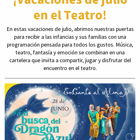
en el Teatro!
En estas vacaciones de julio, abrimos nuestras puertas
para recibir a las infancias y sus familias con una
programación pensada para todos los gustos. Música,
teatro, fantasía y emoción se combinan en una
cartelera que invita a compartir, jugar y disfrutar del
encuentro en el teatro.