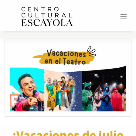
¡Vacaciones de julio