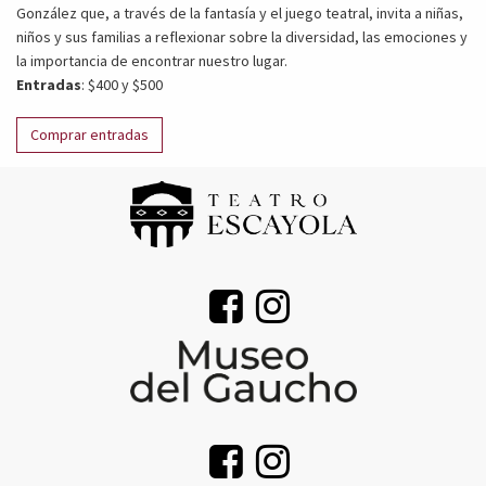
González que, a través de la fantasía y el juego teatral, invita a niñas,
niños y sus familias a reflexionar sobre la diversidad, las emociones y
la importancia de encontrar nuestro lugar.
Entradas
: $400 y $500
Comprar entradas